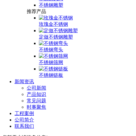
不锈钢雕塑
推荐产品
玫瑰金不锈钢
定做不锈钢雕塑
不锈钢弯头
不锈钢筛网
不锈钢链板
新闻资讯
公司新闻
产品知识
常见问题
时事聚焦
工程案例
公司简介
联系我们