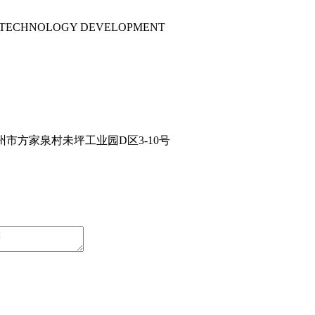
ND TECHNOLOGY DEVELOPMENT
兰州市方家泉村未坪工业园D区3-10号