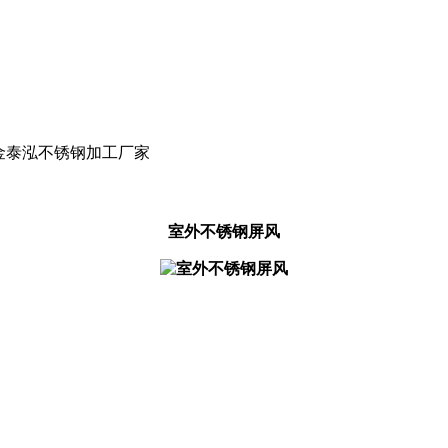
州金泰泓不锈钢加工厂家
室外不锈钢屏风