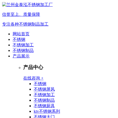
信誉至上、质量保障
专注各种不锈钢制品加工
网站首页
不锈钢
不锈钢加工
不锈钢制品
产品展示
产品中心
在线咨询 +
不锈钢
不锈钢屏风
不锈钢加工
不锈钢制品
不锈钢厨具
ktv不锈钢系列
不锈钢大门