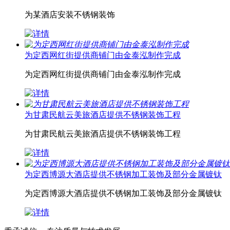
为某酒店安装不锈钢装饰
为定西网红街提供商铺门由金泰泓制作完成
为定西网红街提供商铺门由金泰泓制作完成
为甘肃民航云美旅酒店提供不锈钢装饰工程
为甘肃民航云美旅酒店提供不锈钢装饰工程
为定西博源大酒店提供不锈钢加工装饰及部分金属镀钛
为定西博源大酒店提供不锈钢加工装饰及部分金属镀钛